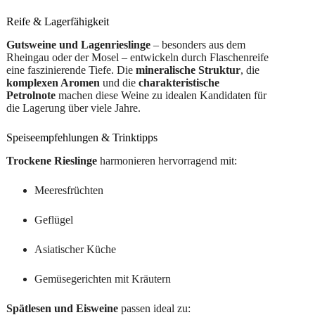
Reife & Lagerfähigkeit
Gutsweine und Lagenrieslinge
– besonders aus dem
Rheingau oder der Mosel – entwickeln durch Flaschenreife
eine faszinierende Tiefe. Die
mineralische Struktur
, die
komplexen Aromen
und die
charakteristische
Petrolnote
machen diese Weine zu idealen Kandidaten für
die Lagerung über viele Jahre.
Speiseempfehlungen & Trinktipps
Trockene Rieslinge
harmonieren hervorragend mit:
Meeresfrüchten
Geflügel
Asiatischer Küche
Gemüsegerichten mit Kräutern
Spätlesen und Eisweine
passen ideal zu: