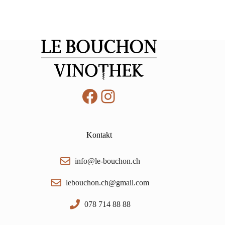
Facebook
Instagram
Kontakt
info@le-bouchon.ch
lebouchon.ch@gmail.com
078 714 88 88