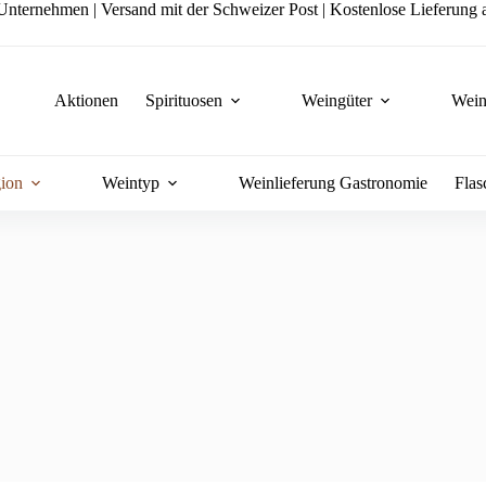
nternehmen | Versand mit der Schweizer Post | Kostenlose Lieferung a
Aktionen
Spirituosen
Weingüter
Wein
ion
Weintyp
Weinlieferung Gastronomie
Flas