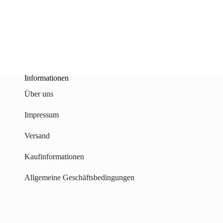
Informationen
Über uns
Impressum
Versand
Kaufinformationen
Allgemeine Geschäftsbedingungen