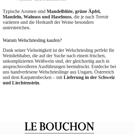
Typische Aromen sind
Mandelblüte, grüne Äpfel,
Mandeln, Walnuss und Haselnuss
, die je nach Terroir
variieren und die Herkunft der Weine besonders
unterstreichen.
Warum Welschriesling kaufen?
Dank seiner Vielseitigkeit ist der Welschriesling perfekt für
Weinliebhaber, die auf der Suche nach einem frischen,
unkomplizierten Weißwein sind, der gleichzeitig auch in
anspruchsvolleren Ausführungen beeindruckt. Entdecke bei
uns handverlesene Welschrieslinge aus Ungarn, Österreich
und dem Karpatenbecken – mit
Lieferung in der Schweiz
und Liechtenstein
.