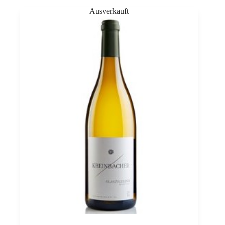
Menge