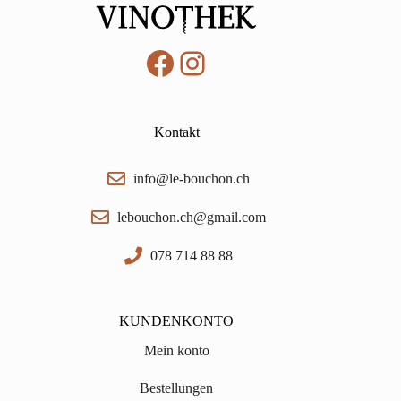
Facebook
Instagram
Kontakt
info@le-bouchon.ch
lebouchon.ch@gmail.com
078 714 88 88
KUNDENKONTO
Mein konto
Bestellungen