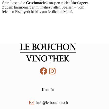
Spirituosen die
Geschmacksknospen nicht überlagert
.
Zudem harmoniert er mit nahezu allen Speisen – vom
leichten Fischgericht bis zum festlichen Menü.
Facebook
Instagram
Kontakt
info@le-bouchon.ch