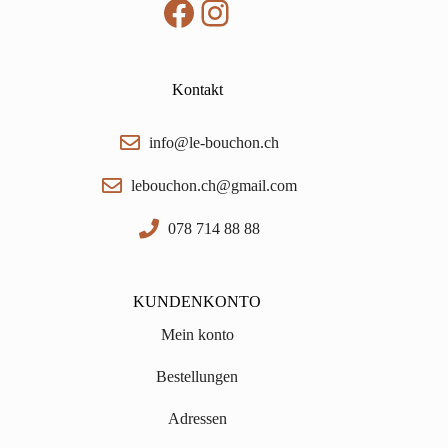
Facebook
Instagram
Kontakt
info@le-bouchon.ch
lebouchon.ch@gmail.com
078 714 88 88
KUNDENKONTO
Mein konto
Bestellungen
Adressen