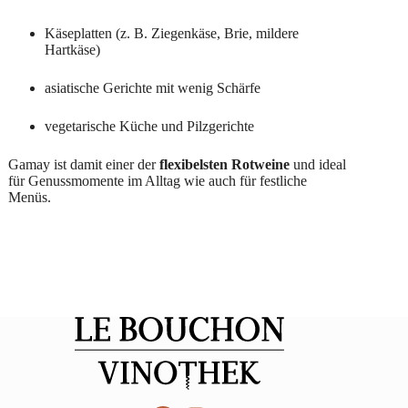
Käseplatten (z. B. Ziegenkäse, Brie, mildere
Hartkäse)
asiatische Gerichte mit wenig Schärfe
vegetarische Küche und Pilzgerichte
Gamay ist damit einer der
flexibelsten Rotweine
und ideal
für Genussmomente im Alltag wie auch für festliche
Menüs.