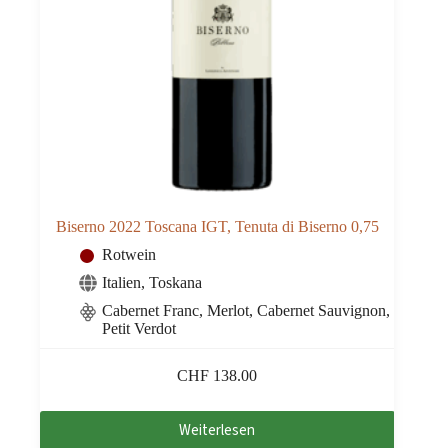
Biserno 2022 Toscana IGT, Tenuta di Biserno 0,75
Rotwein
Italien
,
Toskana
Cabernet Franc, Merlot, Cabernet Sauvignon,
Petit Verdot
CHF
138.00
Weiterlesen