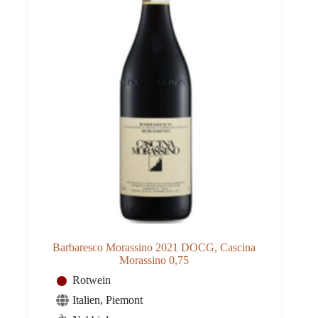
Barbaresco Morassino 2021 DOCG, Cascina
Morassino 0,75
Rotwein
Italien
,
Piemont