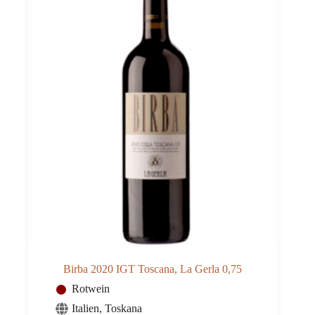
Birba 2020 IGT Toscana, La Gerla 0,75
Rotwein
Italien
,
Toskana