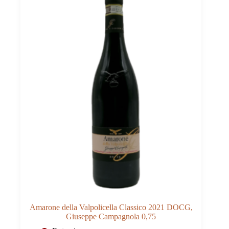
Amarone della Valpolicella Classico 2021 DOCG,
Giuseppe Campagnola 0,75