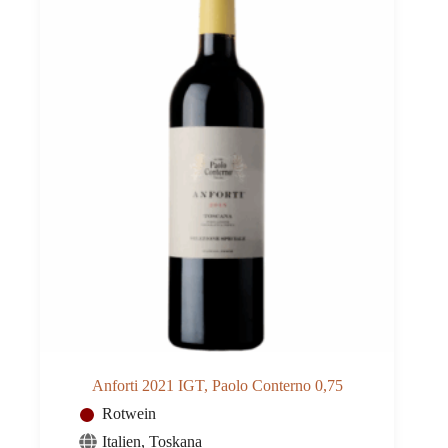
Anforti 2021 IGT, Paolo Conterno 0,75
Rotwein
Italien
,
Toskana