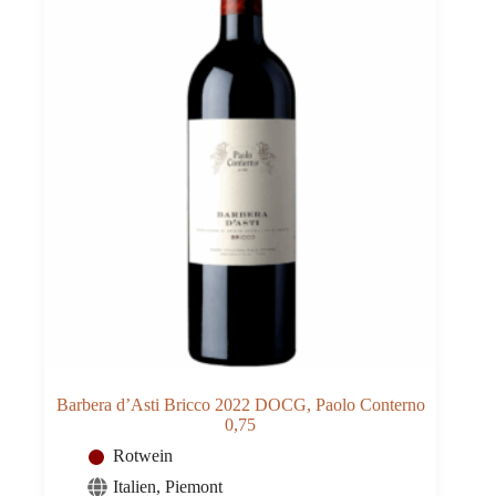
Barbera d’Asti Bricco 2022 DOCG, Paolo Conterno
0,75
Rotwein
Italien
,
Piemont