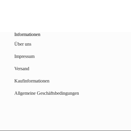
Informationen
Über uns
Impressum
Versand
Kaufinformationen
Allgemeine Geschäftsbedingungen