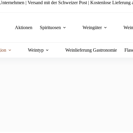
nternehmen | Versand mit der Schweizer Post | Kostenlose Lieferung a
Aktionen
Spirituosen
Weingüter
Wein
ion
Weintyp
Weinlieferung Gastronomie
Flas