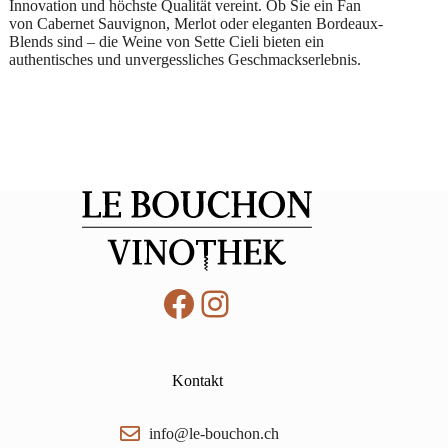
Innovation und höchste Qualität vereint. Ob Sie ein Fan
von Cabernet Sauvignon, Merlot oder eleganten Bordeaux-
Blends sind – die Weine von Sette Cieli bieten ein
authentisches und unvergessliches Geschmackserlebnis.
Facebook
Instagram
Kontakt
info@le-bouchon.ch