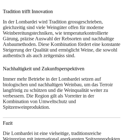
Tradition trifft Innovation
In der Lombardei wird Tradition grossgeschrieben,
gleichzeitig sind viele Weingüter offen für moderne
Weinbereitungstechniken, wie temperaturkontrollierte
Gärung, präzise Auswahl der Rebsorten und nachhaltige
Anbaumethoden. Diese Kombination fördert eine konstante
Steigerung der Qualität und ermöglicht Weine, die sowohl
authentisch als auch zeitgemäss sind.
Nachhaltigkeit und Zukunftsperspektiven
Immer mehr Betriebe in der Lombardei setzen auf
biologischen und nachhaltigen Weinbau, um das Terroir
langfristig zu schützen und die Weinqualität weiter zu
verbessern. Die Region gilt als Vorreiter in der
Kombination von Umweltschutz und
Spitzenweinproduktion.
Fazit
Die Lombardei ist eine vielseitige, traditionsreiche
Weinregion mit international anerkannten Spitzenprodukten