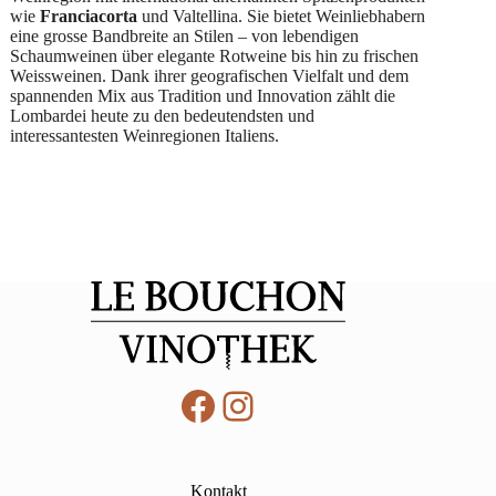
wie
Franciacorta
und Valtellina. Sie bietet Weinliebhabern
eine grosse Bandbreite an Stilen – von lebendigen
Schaumweinen über elegante Rotweine bis hin zu frischen
Weissweinen. Dank ihrer geografischen Vielfalt und dem
spannenden Mix aus Tradition und Innovation zählt die
Lombardei heute zu den bedeutendsten und
interessantesten Weinregionen Italiens.
Facebook
Instagram
Kontakt