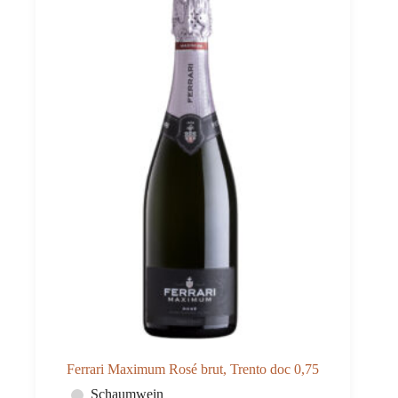
Ferrari Maximum Rosé brut, Trento doc 0,75
Schaumwein