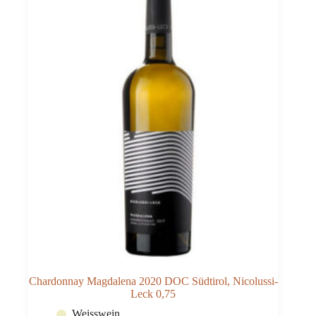
Chardonnay Magdalena 2020 DOC Südtirol, Nicolussi-
Leck 0,75
Weisswein