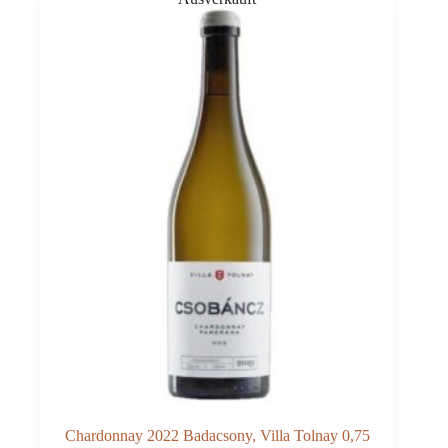
Menge
Chardonnay 2022 Badacsony, Villa Tolnay 0,75