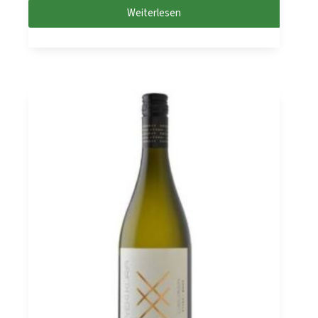
Weiterlesen