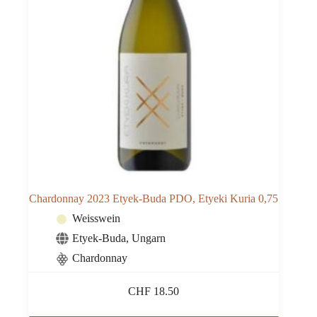
Chardonnay 2023 Etyek-Buda PDO, Etyeki Kuria 0,75
Weisswein
Etyek-Buda
,
Ungarn
Chardonnay
CHF
18.50