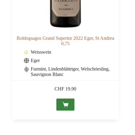
Boldogsagos Grand Superior 2022 Eger, St Andrea
0,75
Weisswein
Eger
Furmint, Lindenblättriger, Welschriesling,
Sauvignon Blanc
CHF
19.90