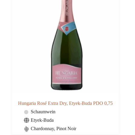
Hungaria Rosé Extra Dry, Etyek-Buda PDO 0,75
Schaumwein
Etyek-Buda
Chardonnay, Pinot Noir