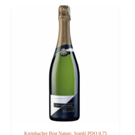
Kreinbacher Brut Nature, Somló PDO 0,75