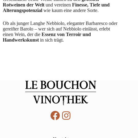
Rotweinen der Welt
und vereinen
Finesse, Tiefe und
Alterungspotenzial
wie kaum eine andere Sorte.
Ob als junger Langhe Nebbiolo, eleganter Barbaresco oder
gereifter Barolo – wer sich auf Nebbiolo einlässt, erlebt
einen Wein, der die
Essenz von Terroir und
Handwerkskunst
in sich trägt.
Facebook
Instagram