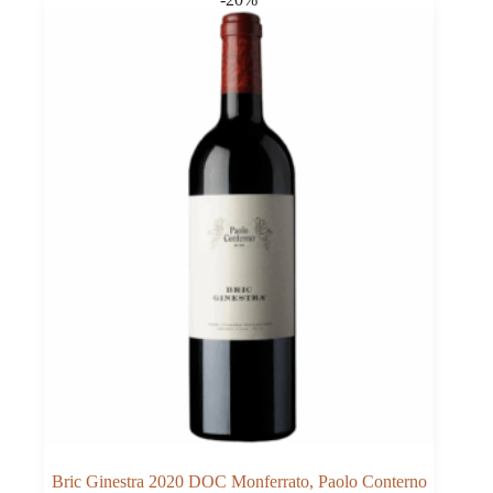
Menge
Bric Ginestra 2020 DOC Monferrato, Paolo Conterno