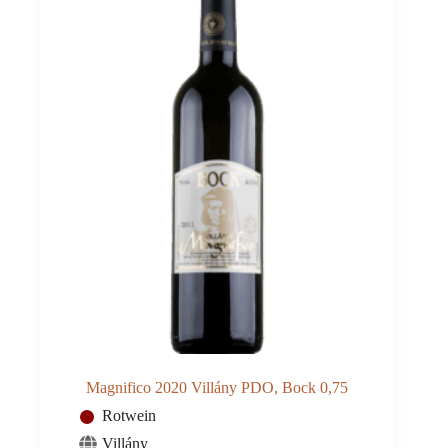
Magnifico 2020 Villány PDO, Bock 0,75
Rotwein
Villány