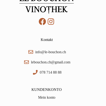
Facebook
Instagram
Kontakt
info@le-bouchon.ch
lebouchon.ch@gmail.com
078 714 88 88
KUNDENKONTO
Mein konto