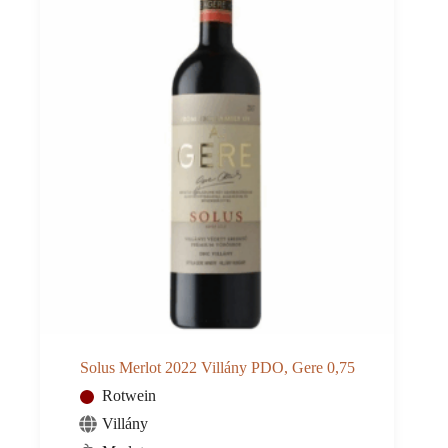
Solus Merlot 2022 Villány PDO, Gere 0,75
Rotwein
Villány