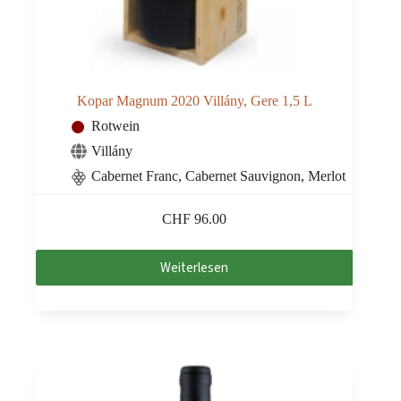
Kopar Magnum 2020 Villány, Gere 1,5 L
Rotwein
Villány
Cabernet Franc, Cabernet Sauvignon, Merlot
CHF
96.00
Weiterlesen