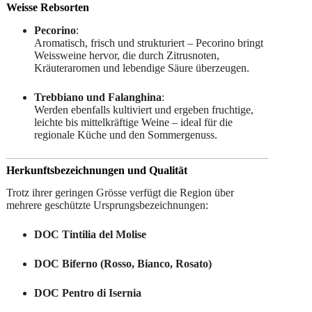
Weisse Rebsorten
Pecorino
:
Aromatisch, frisch und strukturiert – Pecorino bringt
Weissweine hervor, die durch Zitrusnoten,
Kräuteraromen und lebendige Säure überzeugen.
Trebbiano und Falanghina
:
Werden ebenfalls kultiviert und ergeben fruchtige,
leichte bis mittelkräftige Weine – ideal für die
regionale Küche und den Sommergenuss.
Herkunftsbezeichnungen und Qualität
Trotz ihrer geringen Grösse verfügt die Region über
mehrere geschützte Ursprungsbezeichnungen:
DOC Tintilia del Molise
DOC Biferno (Rosso, Bianco, Rosato)
DOC Pentro di Isernia