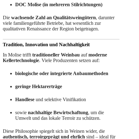
DOC Molise (in mehreren Stilrichtungen)
Die
wachsende Zahl an Qualitätsweingütern
, darunter
viele familiengeführte Betriebe, hat wesentlich zur
qualitativen Renaissance der Region beigetragen.
Tradition, Innovation und Nachhaltigkeit
In Molise trifft
traditioneller Weinbau
auf
moderne
Kellertechnologie
. Viele Produzenten setzen auf:
biologische oder integrierte Anbaumethoden
geringe Hektarerträge
Handlese
und selektive Vinifikation
sowie
nachhaltige Bewirtschaftung
, um die
Umwelt und das lokale Terroir zu schützen.
Diese Philosophie spiegelt sich in Weinen wider, die
authentisch, terroirgeprägt und ehrlich
sind – ideal für