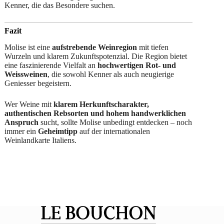
Kenner, die das Besondere suchen.
Fazit
Molise ist eine
aufstrebende Weinregion
mit tiefen
Wurzeln und klarem Zukunftspotenzial. Die Region bietet
eine faszinierende Vielfalt an
hochwertigen Rot- und
Weissweinen
, die sowohl Kenner als auch neugierige
Geniesser begeistern.
Wer Weine mit
klarem Herkunftscharakter,
authentischen Rebsorten und hohem handwerklichen
Anspruch
sucht, sollte Molise unbedingt entdecken – noch
immer ein
Geheimtipp
auf der internationalen
Weinlandkarte Italiens.