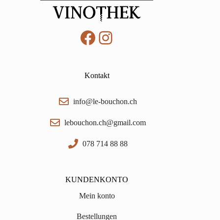
Facebook
Instagram
Kontakt
info@le-bouchon.ch
lebouchon.ch@gmail.com
078 714 88 88
KUNDENKONTO
Mein konto
Bestellungen