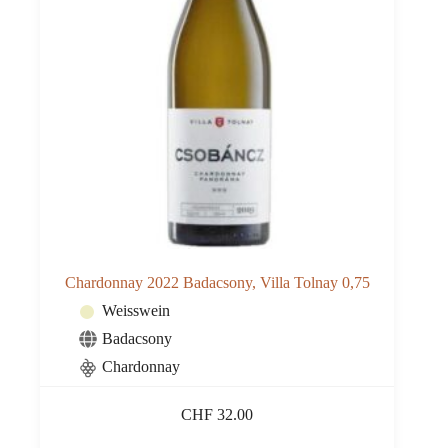
Chardonnay 2022 Badacsony, Villa Tolnay 0,75
Weisswein
Badacsony
Chardonnay
CHF
32.00