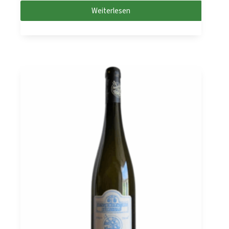
Weiterlesen