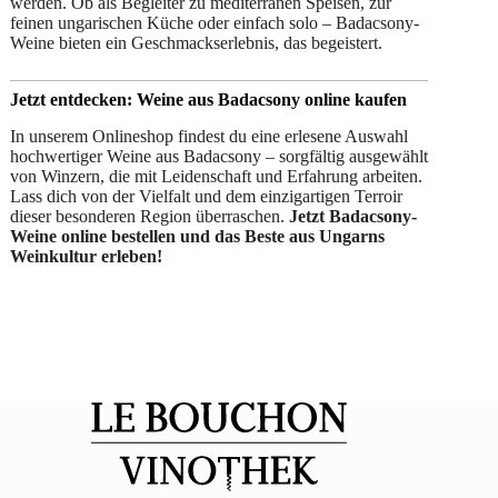
werden. Ob als Begleiter zu mediterranen Speisen, zur
feinen ungarischen Küche oder einfach solo – Badacsony-
Weine bieten ein Geschmackserlebnis, das begeistert.
Jetzt entdecken: Weine aus Badacsony online kaufen
In unserem Onlineshop findest du eine erlesene Auswahl
hochwertiger Weine aus Badacsony – sorgfältig ausgewählt
von Winzern, die mit Leidenschaft und Erfahrung arbeiten.
Lass dich von der Vielfalt und dem einzigartigen Terroir
dieser besonderen Region überraschen.
Jetzt Badacsony-
Weine online bestellen und das Beste aus Ungarns
Weinkultur erleben!