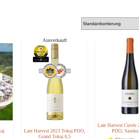
Late Harvest Cuvée 
kaj
Late Harvest 2023 Tokaj PDO,
PDO, Sauska 
Grand Tokaj 0,5