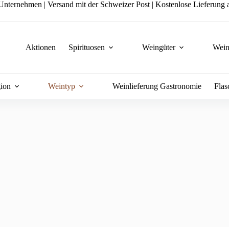
nternehmen | Versand mit der Schweizer Post | Kostenlose Lieferung a
Aktionen
Spirituosen
Weingüter
Wein
ion
Weintyp
Weinlieferung Gastronomie
Flas