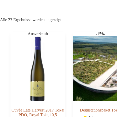
Alle 23 Ergebnisse werden angezeigt
-15%
Cuvée Late Harvest 2017 Tokaj
Degustationspaket To
PDO, Royal Tokaji 0,5