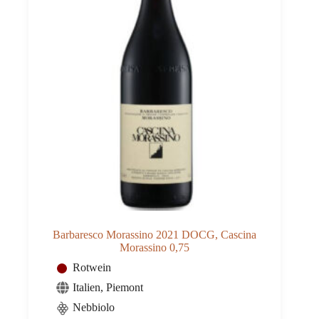
Barbaresco Morassino 2021 DOCG, Cascina
Morassino 0,75
Rotwein
Italien
,
Piemont
Nebbiolo