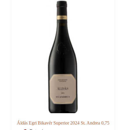
Menge
Áldás Egri Bikavér Superior 2024 St. Andrea 0,75