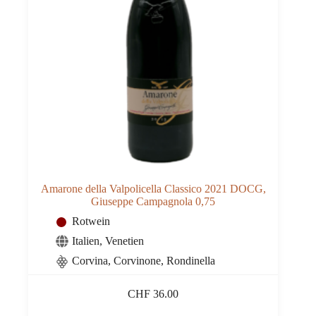
Amarone della Valpolicella Classico 2021 DOCG,
Giuseppe Campagnola 0,75
Rotwein
Italien
,
Venetien
Corvina, Corvinone, Rondinella
CHF
36.00