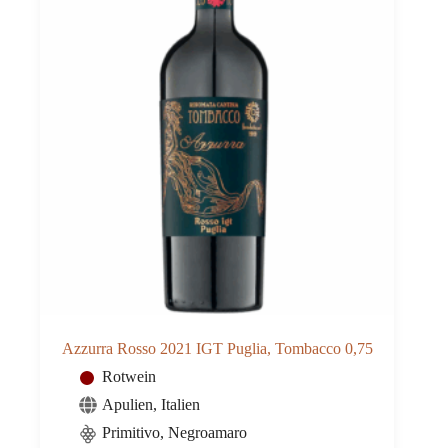
Azzurra Rosso 2021 IGT Puglia, Tombacco 0,75
Rotwein
Apulien
,
Italien
Primitivo, Negroamaro