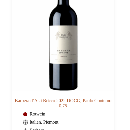
Barbera d’Asti Bricco 2022 DOCG, Paolo Conterno
0,75
Rotwein
Italien
,
Piemont