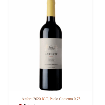
0,75
Menge
Anforti 2020 IGT, Paolo Conterno 0,75