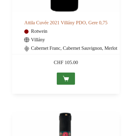
Attila Cuvée 2021 Villány PDO, Gere 0,75
Rotwein
Villány
Cabernet Franc, Cabernet Sauvignon, Merlot
CHF
105.00