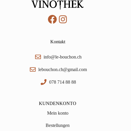
Facebook
Instagram
Kontakt
info@le-bouchon.ch
lebouchon.ch@gmail.com
078 714 88 88
KUNDENKONTO
Mein konto
Bestellungen