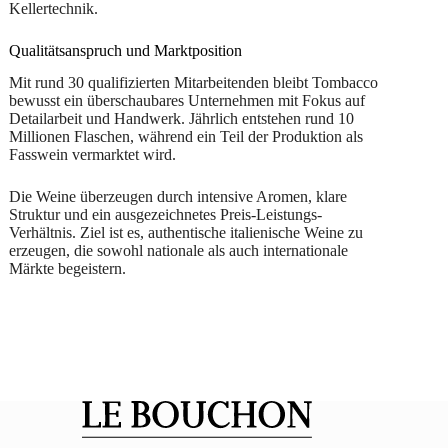
Kellertechnik.
Qualitätsanspruch und Marktposition
Mit rund 30 qualifizierten Mitarbeitenden bleibt Tombacco
bewusst ein überschaubares Unternehmen mit Fokus auf
Detailarbeit und Handwerk. Jährlich entstehen rund 10
Millionen Flaschen, während ein Teil der Produktion als
Fasswein vermarktet wird.
Die Weine überzeugen durch intensive Aromen, klare
Struktur und ein ausgezeichnetes Preis-Leistungs-
Verhältnis. Ziel ist es, authentische italienische Weine zu
erzeugen, die sowohl nationale als auch internationale
Märkte begeistern.