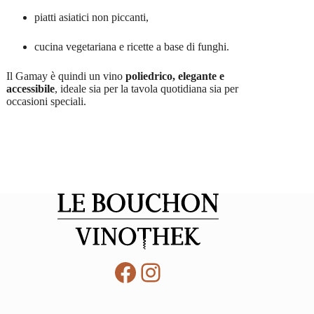
piatti asiatici non piccanti,
cucina vegetariana e ricette a base di funghi.
Il Gamay è quindi un vino
poliedrico, elegante e
accessibile
, ideale sia per la tavola quotidiana sia per
occasioni speciali.
Facebook
Instagram