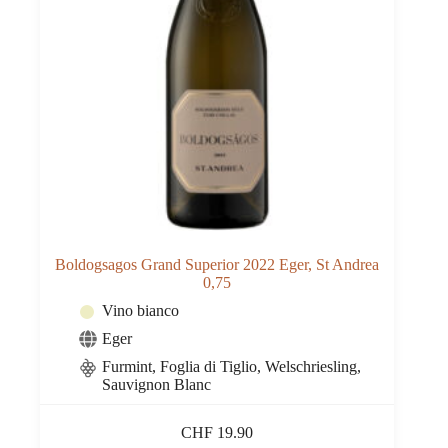
Boldogsagos Grand Superior 2022 Eger, St Andrea
0,75
Vino bianco
Eger
Furmint, Foglia di Tiglio, Welschriesling,
Sauvignon Blanc
CHF
19.90