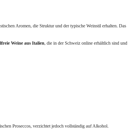
stischen Aromen, die Struktur und der typische Weinstil erhalten. Das
lfreie Weine aus Italien
, die in der Schweiz online erhältlich sind und
sischen Proseccos, verzichtet jedoch vollständig auf Alkohol.