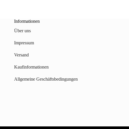
Informationen
Über uns
Impressum
Versand
Kaufinformationen
Allgemeine Geschäftsbedingungen