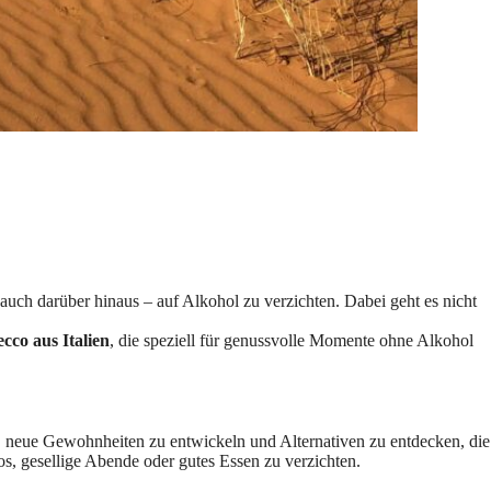
uch darüber hinaus – auf Alkohol zu verzichten. Dabei geht es nicht
cco aus Italien
, die speziell für genussvolle Momente ohne Alkohol
sten, neue Gewohnheiten zu entwickeln und Alternativen zu entdecken, die
, gesellige Abende oder gutes Essen zu verzichten.