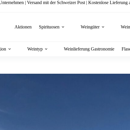
nternehmen | Versand mit der Schweizer Post | Kostenlose Lieferung a
Aktionen
Spirituosen
Weingüter
Wein
ion
Weintyp
Weinlieferung Gastronomie
Flas