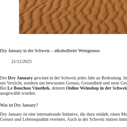
Dry January in der Schweiz – alkoholfreier Weingenuss
21/12/2025
Der
Dry January
gewinnt in der Schweiz jedes Jahr an Bedeutung. Im
um Verzicht, sondern um bewussten Genuss, Gesundheit und neue Ges
Bei
Le Bouchon Vinothek
, deinem
Online Weinshop in der Schwei
ausgewählt wurden.
Was ist Dry January?
Dry January ist eine internationale Initiative, die dazu einlädt, einen
Genuss und Lebensqualität vereinen. Auch in der Schweiz nutzen imme