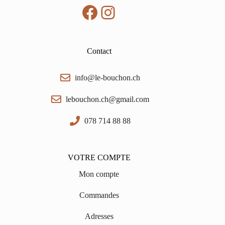
Facebook
Instagram
Contact
info@le-bouchon.ch
lebouchon.ch@gmail.com
078 714 88 88
VOTRE COMPTE
Mon compte
Commandes
Adresses