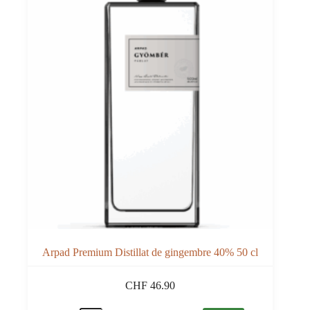
Arpad Premium Distillat de gingembre 40% 50 cl
CHF
46.90