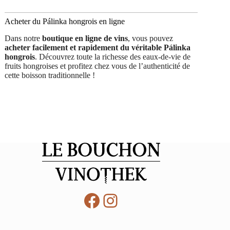
Acheter du Pálinka hongrois en ligne
Dans notre
boutique en ligne de vins
, vous pouvez
acheter facilement et rapidement du véritable Pálinka
hongrois
. Découvrez toute la richesse des eaux-de-vie de
fruits hongroises et profitez chez vous de l’authenticité de
cette boisson traditionnelle !
Facebook
Instagram