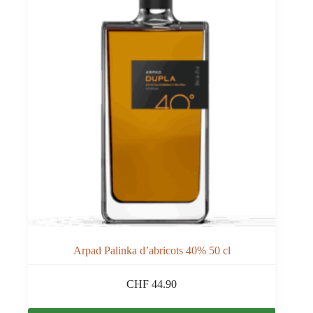
Arpad Palinka d’abricots 40% 50 cl
CHF
44.90