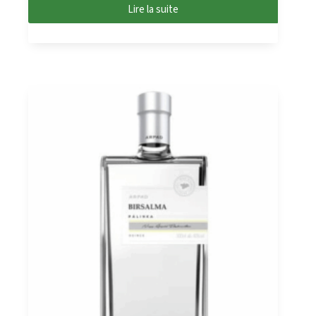
Lire la suite