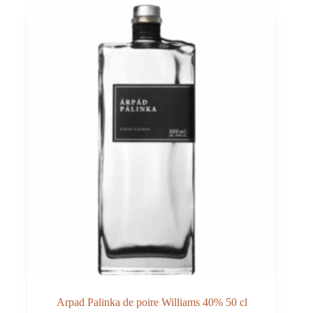
Arpad Palinka de poire Williams 40% 50 cl