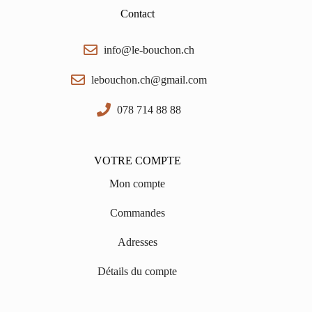
Contact
info@le-bouchon.ch
lebouchon.ch@gmail.com
078 714 88 88
VOTRE COMPTE
Mon compte
Commandes
Adresses
Détails du compte