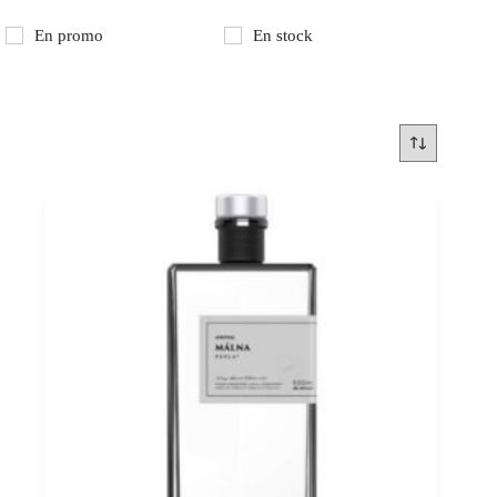
En promo
En stock