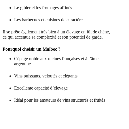
Le gibier et les fromages affinés
Les barbecues et cuisines de caractère
Il se prête également très bien à un élevage en fût de chêne,
ce qui accentue sa complexité et son potentiel de garde.
Pourquoi choisir un Malbec ?
Cépage noble aux racines françaises et à l’âme
argentine
Vins puissants, veloutés et élégants
Excellente capacité d’élevage
Idéal pour les amateurs de vins structurés et fruités