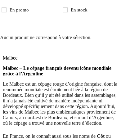
En promo
En stock
Aucun produit ne correspond à votre sélection.
Malbec
Malbec – Le cépage français devenu icône mondiale
grâce à l’Argentine
Le Malbec est un cépage rouge d’origine française, dont la
renommée mondiale est étroitement liée à la région de
Bordeaux. Bien qu’il y ait été utilisé dans les assemblages,
il n’a jamais été cultivé de manière indépendante ni
développé spécifiquement dans cette région. Aujourd’hui,
les vins de Malbec les plus emblématiques proviennent de
Cahors, au nord-est de Bordeaux, et surtout d’Argentine,
où le cépage a trouvé une nouvelle terre d’élection.
En France, on le connaît aussi sous les noms de
Côt
ou