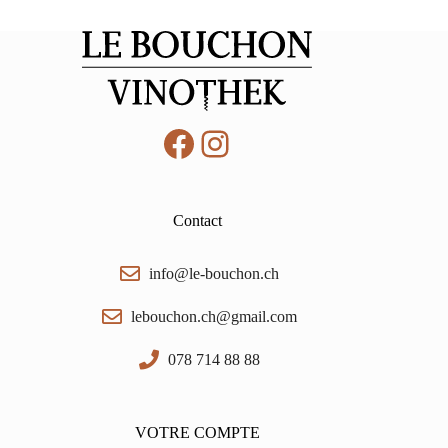
Facebook
Instagram
Contact
info@le-bouchon.ch
lebouchon.ch@gmail.com
078 714 88 88
VOTRE COMPTE