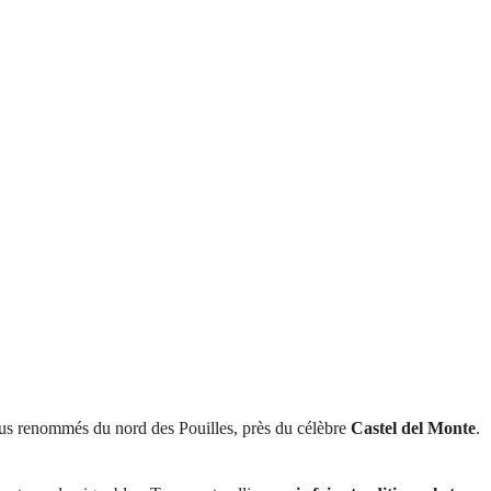
plus renommés du nord des Pouilles, près du célèbre
Castel del Monte
.