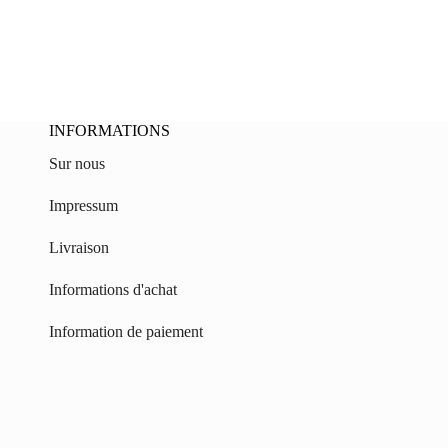
INFORMATIONS
Sur nous
Impressum
Livraison
Informations d'achat
Information de paiement