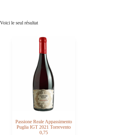
Voici le seul résultat
Passione Reale Appassimento
Puglia IGT 2021 Torrevento
0,75