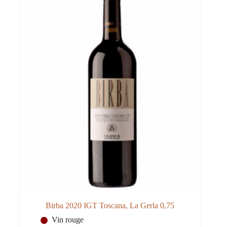
Birba 2020 IGT Toscana, La Gerla 0,75
Vin rouge