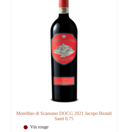
Morellino di Scansano DOCG 2021 Jacopo Biondi
Santi 0,75
Vin rouge