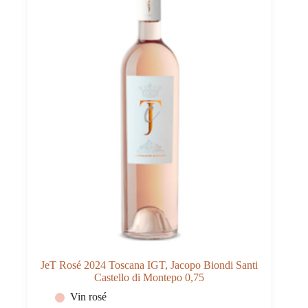
JeT Rosé 2024 Toscana IGT, Jacopo Biondi Santi
Castello di Montepo 0,75
Vin rosé