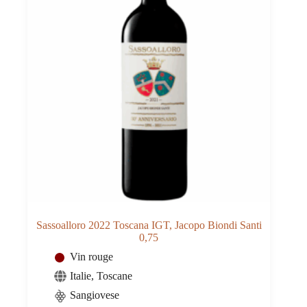
Sassoalloro 2022 Toscana IGT, Jacopo Biondi Santi
0,75
Vin rouge
Italie
,
Toscane
Sangiovese