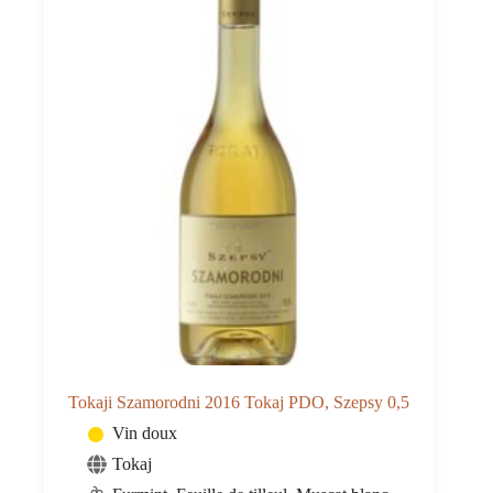
Tokaji Szamorodni 2016 Tokaj PDO, Szepsy 0,5
Vin doux
Tokaj