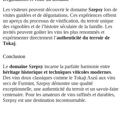
Les visiteurs peuvent découvrir le domaine
Szepsy
lors de
visites guidées et de dégustations. Ces expériences offrent
un aperçu du processus de vinification, du terroir unique
des vignobles et de l’histoire séculaire de la famille. Les
invités peuvent goûter les vins les plus renommés et
expérimenter directement l’
authenticité du terroir de
Tokaj
.
Conclusion
Le
domaine Szepsy
incarne la parfaite harmonie entre
héritage historique et techniques viticoles modernes
.
Des vins doux classiques comme le Tokaji Aszú aux vins
secs de Furmint, Szepsy démontre une qualité
exceptionnelle, une authenticité du terroir et un savoir-faire
centenaire. Pour les amateurs de vins raffinés et durables,
Szepsy est une destination incontournable.