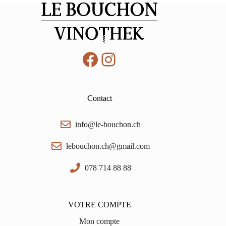
Facebook
Instagram
Contact
info@le-bouchon.ch
lebouchon.ch@gmail.com
078 714 88 88
VOTRE COMPTE
Mon compte