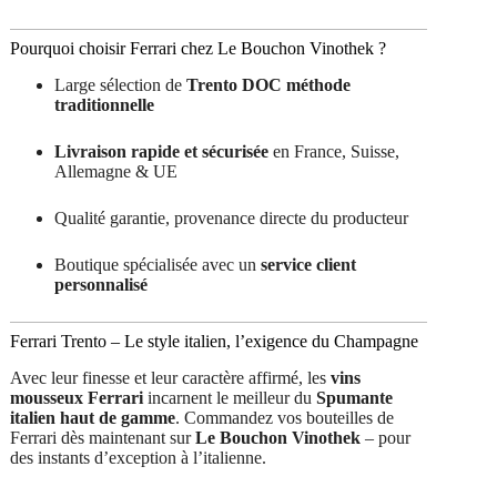
Pourquoi choisir Ferrari chez Le Bouchon Vinothek ?
Large sélection de
Trento DOC méthode
traditionnelle
Livraison rapide et sécurisée
en France, Suisse,
Allemagne & UE
Qualité garantie, provenance directe du producteur
Boutique spécialisée avec un
service client
personnalisé
Ferrari Trento – Le style italien, l’exigence du Champagne
Avec leur finesse et leur caractère affirmé, les
vins
mousseux Ferrari
incarnent le meilleur du
Spumante
italien haut de gamme
. Commandez vos bouteilles de
Ferrari dès maintenant sur
Le Bouchon Vinothek
– pour
des instants d’exception à l’italienne.