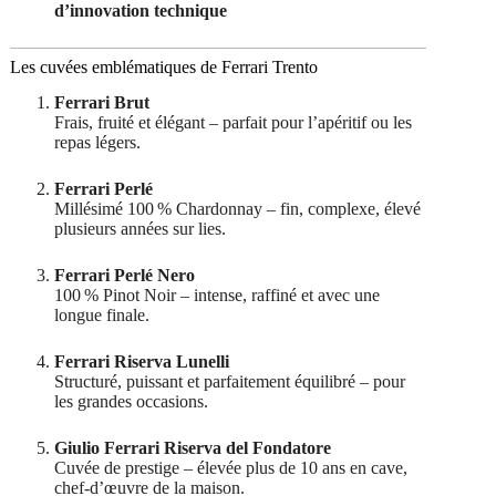
d’innovation technique
Les cuvées emblématiques de Ferrari Trento
Ferrari Brut
Frais, fruité et élégant – parfait pour l’apéritif ou les
repas légers.
Ferrari Perlé
Millésimé 100 % Chardonnay – fin, complexe, élevé
plusieurs années sur lies.
Ferrari Perlé Nero
100 % Pinot Noir – intense, raffiné et avec une
longue finale.
Ferrari Riserva Lunelli
Structuré, puissant et parfaitement équilibré – pour
les grandes occasions.
Giulio Ferrari Riserva del Fondatore
Cuvée de prestige – élevée plus de 10 ans en cave,
chef-d’œuvre de la maison.