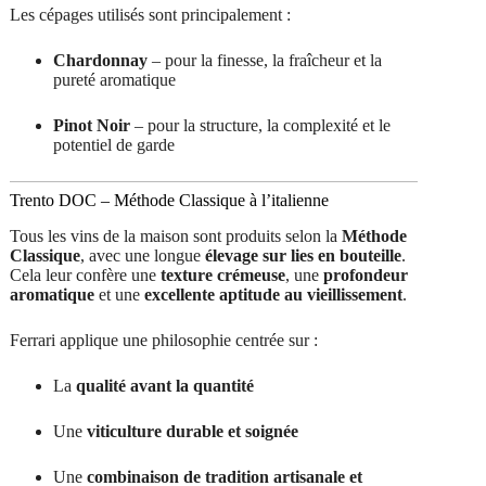
Les cépages utilisés sont principalement :
Chardonnay
– pour la finesse, la fraîcheur et la
pureté aromatique
Pinot Noir
– pour la structure, la complexité et le
potentiel de garde
Trento DOC – Méthode Classique à l’italienne
Tous les vins de la maison sont produits selon la
Méthode
Classique
, avec une longue
élevage sur lies en bouteille
.
Cela leur confère une
texture crémeuse
, une
profondeur
aromatique
et une
excellente aptitude au vieillissement
.
Ferrari applique une philosophie centrée sur :
La
qualité avant la quantité
Une
viticulture durable et soignée
Une
combinaison de tradition artisanale et