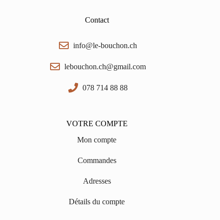
Contact
info@le-bouchon.ch
lebouchon.ch@gmail.com
078 714 88 88
VOTRE COMPTE
Mon compte
Commandes
Adresses
Détails du compte