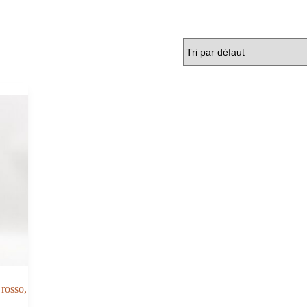
rosso,