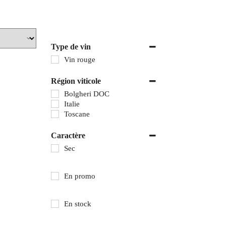
Type de vin
Vin rouge
Région viticole
Bolgheri DOC
Italie
Toscane
Caractère
Sec
En promo
En stock