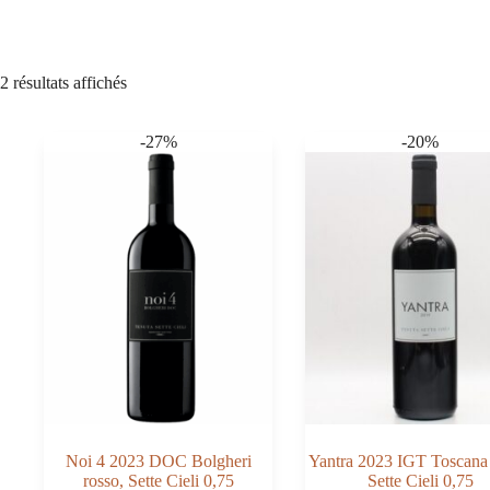
2 résultats affichés
-27%
-20%
Noi 4 2023 DOC Bolgheri
Yantra 2023 IGT Toscana 
rosso, Sette Cieli 0,75
Sette Cieli 0,75