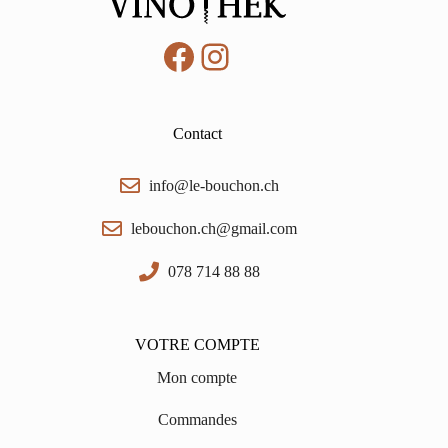
Facebook
Instagram
Contact
info@le-bouchon.ch
lebouchon.ch@gmail.com
078 714 88 88
VOTRE COMPTE
Mon compte
Commandes