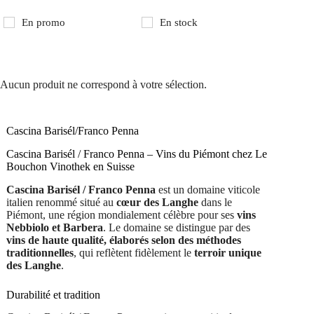
En promo
En stock
Aucun produit ne correspond à votre sélection.
Cascina Barisél/Franco Penna
Cascina Barisél / Franco Penna – Vins du Piémont chez Le
Bouchon Vinothek en Suisse
Cascina Barisél / Franco Penna
est un domaine viticole
italien renommé situé au
cœur des Langhe
dans le
Piémont, une région mondialement célèbre pour ses
vins
Nebbiolo et Barbera
. Le domaine se distingue par des
vins de haute qualité, élaborés selon des méthodes
traditionnelles
, qui reflètent fidèlement le
terroir unique
des Langhe
.
Durabilité et tradition