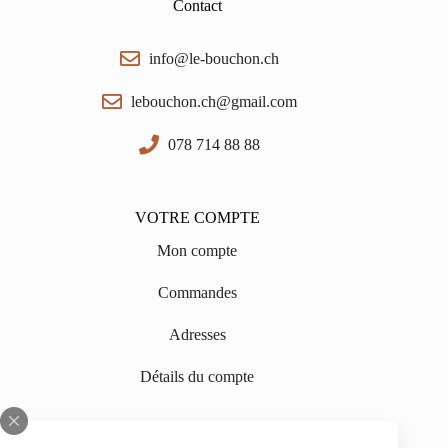
Contact
info@le-bouchon.ch
lebouchon.ch@gmail.com
078 714 88 88
VOTRE COMPTE
Mon compte
Commandes
Adresses
Détails du compte
INFORMATIONS