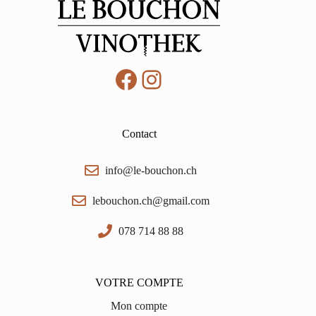
Facebook
Instagram
Contact
info@le-bouchon.ch
lebouchon.ch@gmail.com
078 714 88 88
VOTRE COMPTE
Mon compte