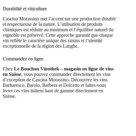
Durabilité et viticulture
Cascina Morassino met l’accent sur une production durable
et respectueuse de la nature. L’utilisation de produits
chimiques est réduite au minimum et l’équilibre naturel du
vignoble est préservé. Cette approche garantit que chaque
vin reflète le caractère unique des raisins et l’identité
exceptionnelle de la région des Langhe.
Commandez en ligne
Chez
Le Bouchon Vinothek – magasin en ligne de vins
en Suisse
, vous pouvez commander directement les vins
d’exception de Cascina Morassino. Découvrez les vins
Barbaresco, Barolo, Barbera et Dolcetto et faites-vous
livrer ces vins italiens haut de gamme directement en
Suisse.