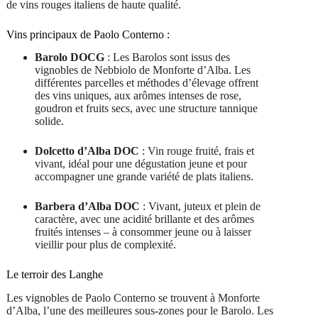
de vins rouges italiens de haute qualité.
Vins principaux de Paolo Conterno :
Barolo DOCG
: Les Barolos sont issus des
vignobles de Nebbiolo de Monforte d’Alba. Les
différentes parcelles et méthodes d’élevage offrent
des vins uniques, aux arômes intenses de rose,
goudron et fruits secs, avec une structure tannique
solide.
Dolcetto d’Alba DOC
: Vin rouge fruité, frais et
vivant, idéal pour une dégustation jeune et pour
accompagner une grande variété de plats italiens.
Barbera d’Alba DOC
: Vivant, juteux et plein de
caractère, avec une acidité brillante et des arômes
fruités intenses – à consommer jeune ou à laisser
vieillir pour plus de complexité.
Le terroir des Langhe
Les vignobles de Paolo Conterno se trouvent à Monforte
d’Alba, l’une des meilleures sous-zones pour le Barolo. Les