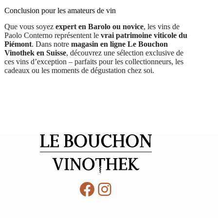
Conclusion pour les amateurs de vin
Que vous soyez
expert en Barolo ou novice
, les vins de
Paolo Conterno représentent le
vrai patrimoine viticole du
Piémont
. Dans notre
magasin en ligne Le Bouchon
Vinothek en Suisse
, découvrez une sélection exclusive de
ces vins d’exception – parfaits pour les collectionneurs, les
cadeaux ou les moments de dégustation chez soi.
Facebook
Instagram