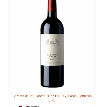
Barbera d’Asti Bricco 2022 DOCG, Paolo Conterno
0,75
Vin rouge