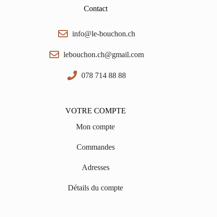
Contact
info@le-bouchon.ch
lebouchon.ch@gmail.com
078 714 88 88
VOTRE COMPTE
Mon compte
Commandes
Adresses
Détails du compte