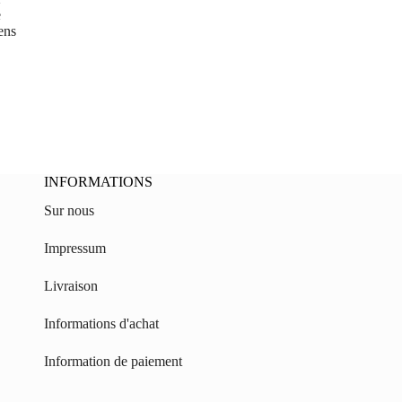
e
ens
INFORMATIONS
Sur nous
Impressum
Livraison
Informations d'achat
Information de paiement