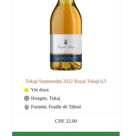
Tokaji Szamorodni 2022 Royal Tokaji 0,5
Vin doux
Hongrie
,
Tokaj
Furmint, Feuille de Tilleul
CHF
22.00