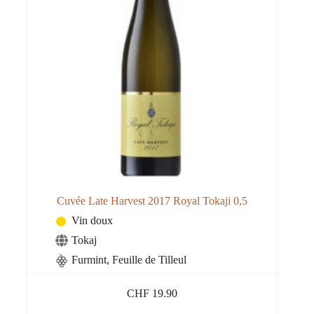
Cuvée Late Harvest 2017 Royal Tokaji 0,5
Vin doux
Tokaj
Furmint, Feuille de Tilleul
CHF
19.90