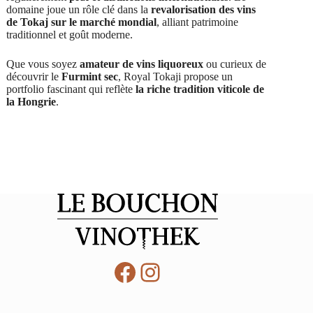
domaine joue un rôle clé dans la
revalorisation des vins
de Tokaj sur le marché mondial
, alliant patrimoine
traditionnel et goût moderne.
Que vous soyez
amateur de vins liquoreux
ou curieux de
découvrir le
Furmint sec
, Royal Tokaji propose un
portfolio fascinant qui reflète
la riche tradition viticole de
la Hongrie
.
Facebook
Instagram