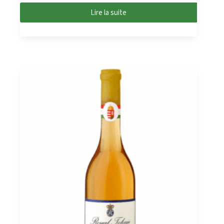
Lire la suite