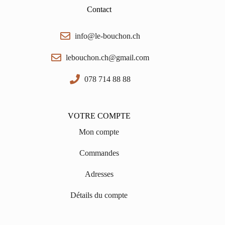
Contact
info@le-bouchon.ch
lebouchon.ch@gmail.com
078 714 88 88
VOTRE COMPTE
Mon compte
Commandes
Adresses
Détails du compte