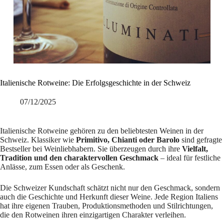
Italienische Rotweine: Die Erfolgsgeschichte in der Schweiz
07/12/2025
Italienische Rotweine gehören zu den beliebtesten Weinen in der
Schweiz. Klassiker wie
Primitivo, Chianti oder Barolo
sind gefragte
Bestseller bei Weinliebhabern. Sie überzeugen durch ihre
Vielfalt,
Tradition und den charaktervollen Geschmack
– ideal für festliche
Anlässe, zum Essen oder als Geschenk.
Die Schweizer Kundschaft schätzt nicht nur den Geschmack, sondern
auch die Geschichte und Herkunft dieser Weine. Jede Region Italiens
hat ihre eigenen Trauben, Produktionsmethoden und Stilrichtungen,
die den Rotweinen ihren einzigartigen Charakter verleihen.