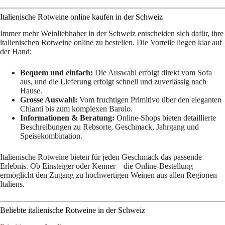
Italienische Rotweine online kaufen in der Schweiz
Immer mehr Weinliebhaber in der Schweiz entscheiden sich dafür, ihre
italienischen Rotweine online zu bestellen. Die Vorteile liegen klar auf
der Hand:
Bequem und einfach:
Die Auswahl erfolgt direkt vom Sofa
aus, und die Lieferung erfolgt schnell und zuverlässig nach
Hause.
Grosse Auswahl:
Vom fruchtigen Primitivo über den eleganten
Chianti bis zum komplexen Barolo.
Informationen & Beratung:
Online-Shops bieten detaillierte
Beschreibungen zu Rebsorte, Geschmack, Jahrgang und
Speisekombination.
Italienische Rotweine bieten für jeden Geschmack das passende
Erlebnis. Ob Einsteiger oder Kenner – die Online-Bestellung
ermöglicht den Zugang zu hochwertigen Weinen aus allen Regionen
Italiens.
Beliebte italienische Rotweine in der Schweiz