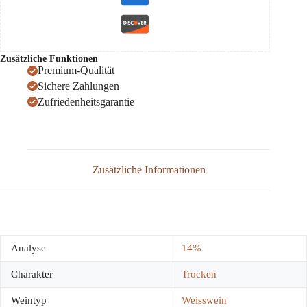
Zusätzliche Funktionen
Premium-Qualität
Sichere Zahlungen
Zufriedenheitsgarantie
Zusätzliche Informationen
Analyse
14%
Charakter
Trocken
Weintyp
Weisswein