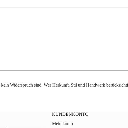
kein Widerspruch sind. Wer Herkunft, Stil und Handwerk berücksichti
KUNDENKONTO
Mein konto