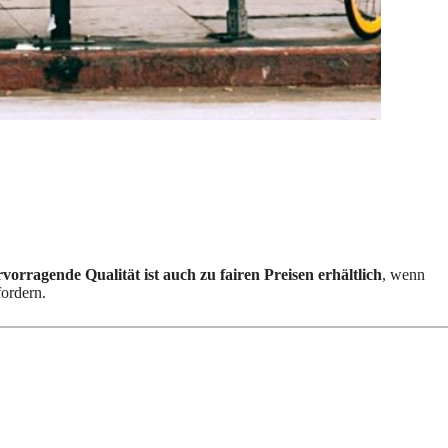
vorragende Qualität ist auch zu fairen Preisen erhältlich
, wenn
fordern.