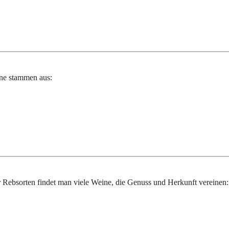
ine stammen aus:
 Rebsorten findet man viele Weine, die Genuss und Herkunft vereinen: