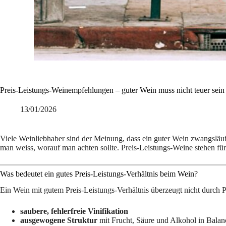
Preis-Leistungs-Weinempfehlungen – guter Wein muss nicht teuer sein
13/01/2026
Viele Weinliebhaber sind der Meinung, dass ein guter Wein zwangsläufig
man weiss, worauf man achten sollte. Preis-Leistungs-Weine stehen fü
Was bedeutet ein gutes Preis-Leistungs-Verhältnis beim Wein?
Ein Wein mit gutem Preis-Leistungs-Verhältnis überzeugt nicht durch 
saubere, fehlerfreie Vinifikation
ausgewogene Struktur
mit Frucht, Säure und Alkohol in Balan