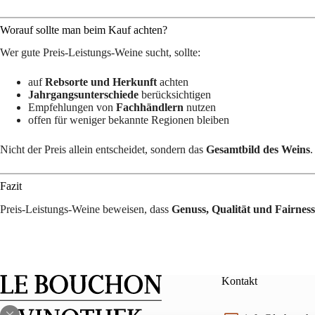
Worauf sollte man beim Kauf achten?
Wer gute Preis-Leistungs-Weine sucht, sollte:
auf
Rebsorte und Herkunft
achten
Jahrgangsunterschiede
berücksichtigen
Empfehlungen von
Fachhändlern
nutzen
offen für weniger bekannte Regionen bleiben
Nicht der Preis allein entscheidet, sondern das
Gesamtbild des Weins
.
Fazit
Preis-Leistungs-Weine beweisen, dass
Genuss, Qualität und Fairness
Kontakt