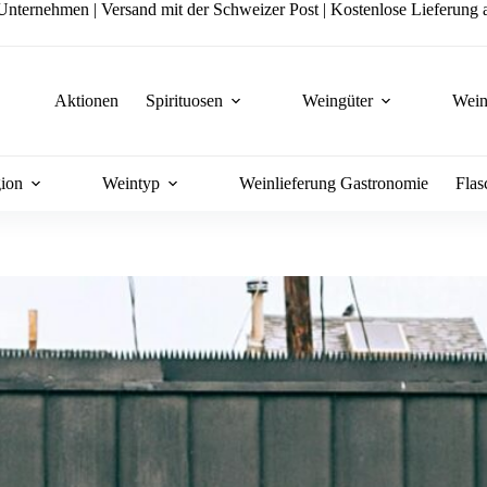
nternehmen | Versand mit der Schweizer Post | Kostenlose Lieferung a
Aktionen
Spirituosen
Weingüter
Wein
ion
Weintyp
Weinlieferung Gastronomie
Flas