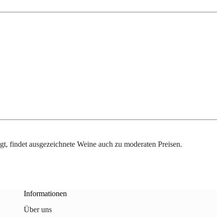
gt, findet ausgezeichnete Weine auch zu moderaten Preisen.
Informationen
Über uns