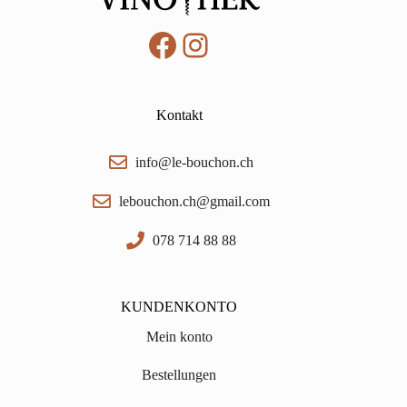
Facebook
Instagram
Kontakt
info@le-bouchon.ch
lebouchon.ch@gmail.com
078 714 88 88
KUNDENKONTO
Mein konto
Bestellungen