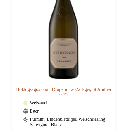
Boldogsagos Grand Superior 2022 Eger, St Andrea
0,75
Weisswein
Eger
Furmint, Lindenblättriger, Welschriesling,
Sauvignon Blanc