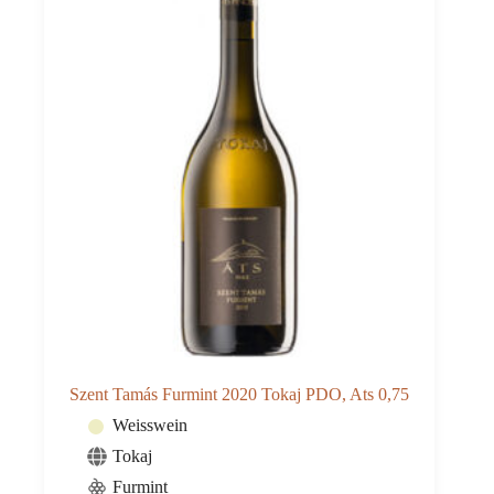
Szent Tamás Furmint 2020 Tokaj PDO, Ats 0,75
Weisswein
Tokaj
Furmint