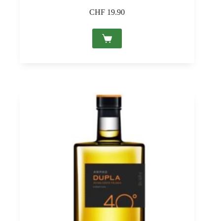
CHF
19.90