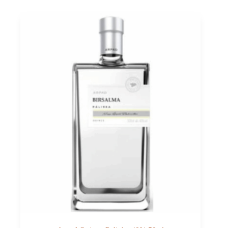
Menge