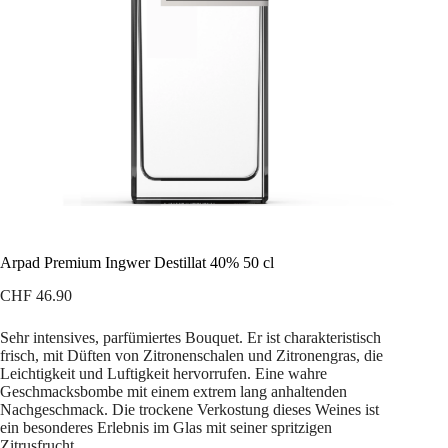
Arpad Premium Ingwer Destillat 40% 50 cl
CHF
46.90
Sehr intensives, parfümiertes Bouquet. Er ist charakteristisch
frisch, mit Düften von Zitronenschalen und Zitronengras, die
Leichtigkeit und Luftigkeit hervorrufen. Eine wahre
Geschmacksbombe mit einem extrem lang anhaltenden
Nachgeschmack. Die trockene Verkostung dieses Weines ist
ein besonderes Erlebnis im Glas mit seiner spritzigen
Zitrusfrucht.