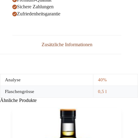
Sichere Zahlungen
Zufriedenheitsgarantie
Zusätzliche Informationen
Analyse
40%
Flaschengrösse
0,5 l
Ähnliche Produkte