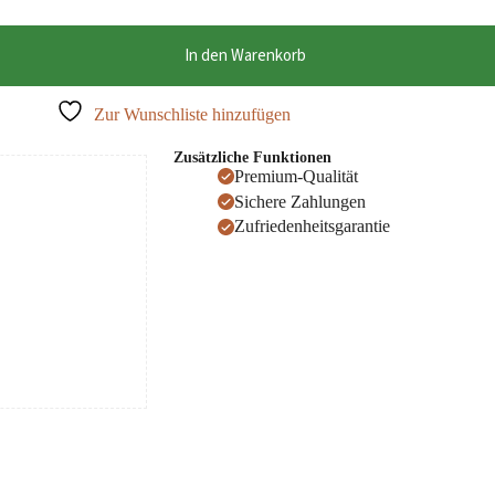
In den Warenkorb
Zur Wunschliste hinzufügen
Zusätzliche Funktionen
Premium-Qualität
Sichere Zahlungen
Zufriedenheitsgarantie