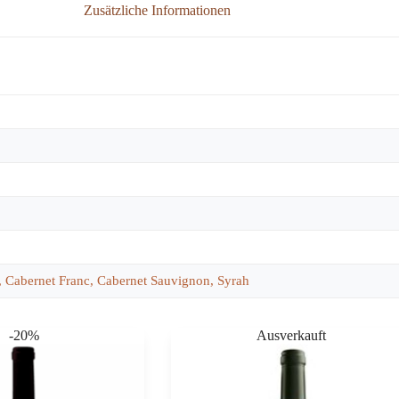
Zusätzliche Informationen
, Cabernet Franc, Cabernet Sauvignon, Syrah
-20%