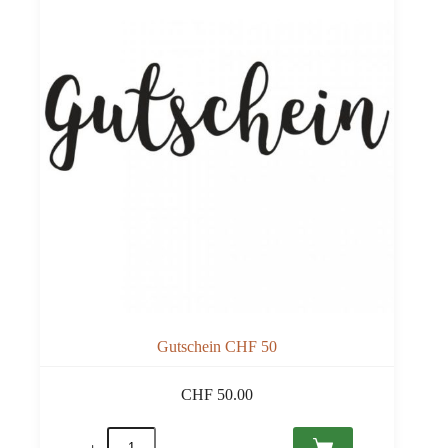
Gutschein CHF 50
CHF
50.00
Gutschein