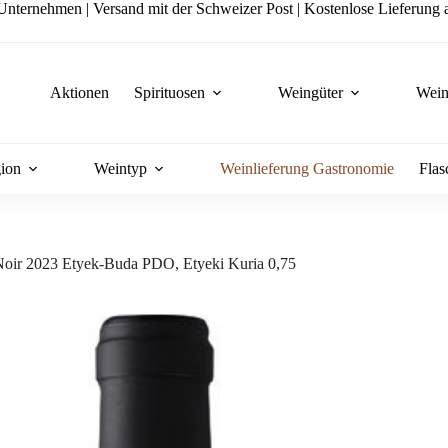
nternehmen | Versand mit der Schweizer Post | Kostenlose Lieferung a
Aktionen
Spirituosen
Weingüter
Wein
ion
Weintyp
Weinlieferung Gastronomie
Flas
Noir 2023 Etyek-Buda PDO, Etyeki Kuria 0,75