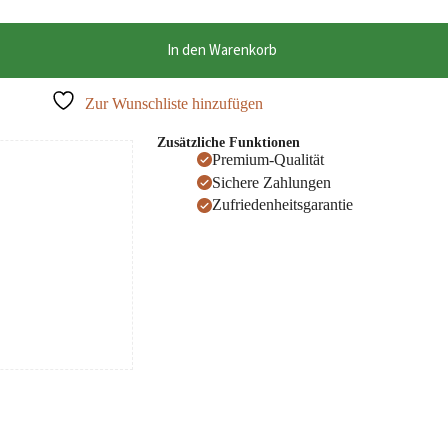
In den Warenkorb
Zur Wunschliste hinzufügen
Zusätzliche Funktionen
Premium-Qualität
Sichere Zahlungen
Zufriedenheitsgarantie