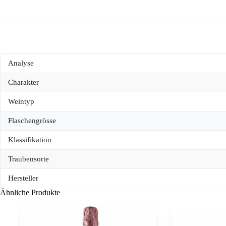
Analyse
Charakter
Weintyp
Flaschengrösse
Klassifikation
Traubensorte
Hersteller
Ähnliche Produkte