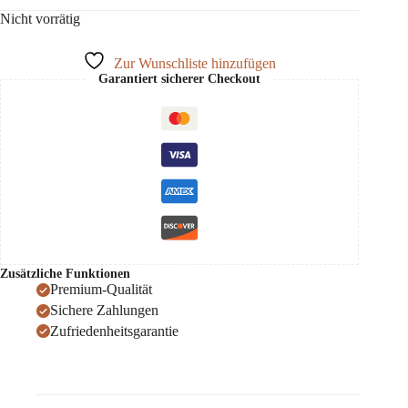
Nicht vorrätig
Zur Wunschliste hinzufügen
Garantiert sicherer Checkout
Zusätzliche Funktionen
Premium-Qualität
Sichere Zahlungen
Zufriedenheitsgarantie