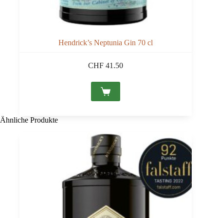
Hendrick’s Neptunia Gin 70 cl
CHF
41.50
Ähnliche Produkte