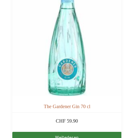
The Gardener Gin 70 cl
CHF
59.90
Weiterlesen