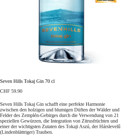
Seven Hills Tokaj Gin 70 cl
CHF
59.90
Seven Hills Tokaj Gin schafft eine perfekte Harmonie
zwischen den holzigen und blumigen Düften der Wälder und
Felder des Zemplén-Gebirges durch die Verwendung von 21
speziellen Gewürzen, die Integration von Zitrusfrüchten und
einer der wichtigsten Zutaten des Tokaji Aszú, der Hárslevelű
(Lindenblättriger) Trauben.