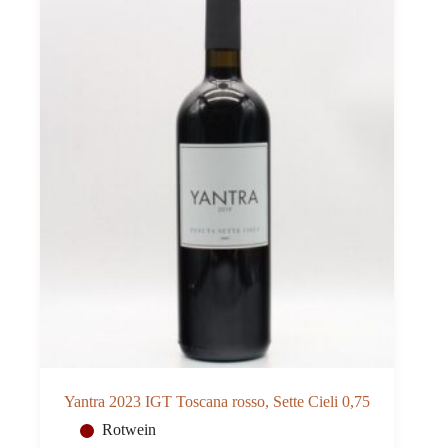
Yantra 2023 IGT Toscana rosso, Sette Cieli 0,75
Rotwein