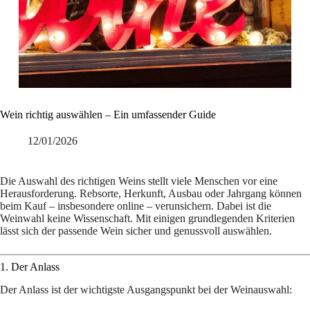
Wein richtig auswählen – Ein umfassender Guide
12/01/2026
Die Auswahl des richtigen Weins stellt viele Menschen vor eine
Herausforderung. Rebsorte, Herkunft, Ausbau oder Jahrgang können
beim Kauf – insbesondere online – verunsichern. Dabei ist die
Weinwahl keine Wissenschaft. Mit einigen grundlegenden Kriterien
lässt sich der passende Wein sicher und genussvoll auswählen.
1. Der Anlass
Der Anlass ist der wichtigste Ausgangspunkt bei der Weinauswahl: