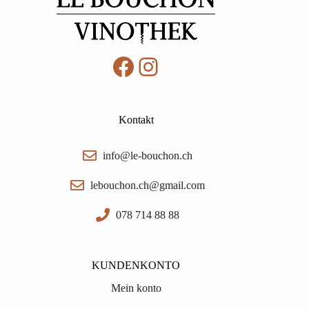
Facebook
Instagram
Kontakt
info@le-bouchon.ch
lebouchon.ch@gmail.com
078 714 88 88
KUNDENKONTO
Mein konto