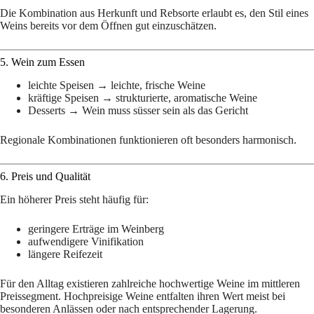
Die Kombination aus Herkunft und Rebsorte erlaubt es, den Stil eines
Weins bereits vor dem Öffnen gut einzuschätzen.
5. Wein zum Essen
leichte Speisen → leichte, frische Weine
kräftige Speisen → strukturierte, aromatische Weine
Desserts → Wein muss süsser sein als das Gericht
Regionale Kombinationen funktionieren oft besonders harmonisch.
6. Preis und Qualität
Ein höherer Preis steht häufig für:
geringere Erträge im Weinberg
aufwendigere Vinifikation
längere Reifezeit
Für den Alltag existieren zahlreiche hochwertige Weine im mittleren
Preissegment. Hochpreisige Weine entfalten ihren Wert meist bei
besonderen Anlässen oder nach entsprechender Lagerung.