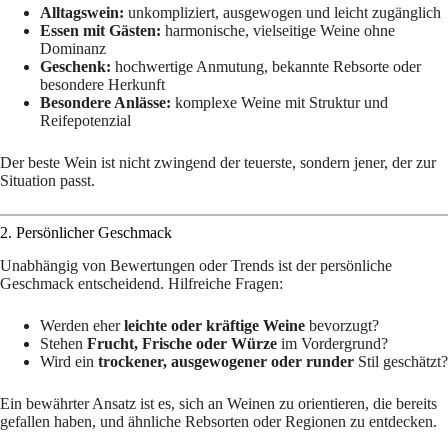
Alltagswein:
unkompliziert, ausgewogen und leicht zugänglich
Essen mit Gästen:
harmonische, vielseitige Weine ohne
Dominanz
Geschenk:
hochwertige Anmutung, bekannte Rebsorte oder
besondere Herkunft
Besondere Anlässe:
komplexe Weine mit Struktur und
Reifepotenzial
Der beste Wein ist nicht zwingend der teuerste, sondern jener, der zur
Situation passt.
2. Persönlicher Geschmack
Unabhängig von Bewertungen oder Trends ist der persönliche
Geschmack entscheidend. Hilfreiche Fragen:
Werden eher
leichte oder kräftige Weine
bevorzugt?
Stehen
Frucht, Frische oder Würze
im Vordergrund?
Wird ein
trockener, ausgewogener oder runder
Stil geschätzt?
Ein bewährter Ansatz ist es, sich an Weinen zu orientieren, die bereits
gefallen haben, und ähnliche Rebsorten oder Regionen zu entdecken.