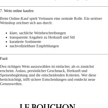
7. Wein online kaufen
Beim Online-Kauf spielt Vertrauen eine zentrale Rolle. Ein seriöser
Weinshop zeichnet sich aus durch:
klare, sachliche Weinbeschreibungen
transparente Angaben zu Herkunft und Stil
kuratierte Sortimente
nachvollziehbare Empfehlungen
Fazit
Den richtigen Wein auszuwählen ist einfacher, als es zunächst
erscheint. Anlass, persönlicher Geschmack, Herkunft und
Speisenbegleitung sind die entscheidenden Kriterien. Wer diese
berücksichtigt, trifft sichere Entscheidungen und entdeckt neue
Genusswelten.