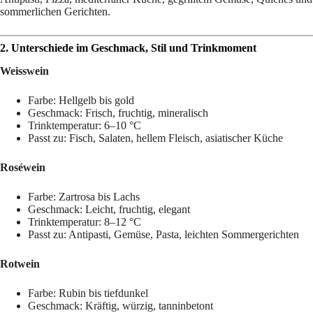
sommerlichen Gerichten.
2. Unterschiede im Geschmack, Stil und Trinkmoment
Weisswein
Farbe: Hellgelb bis gold
Geschmack: Frisch, fruchtig, mineralisch
Trinktemperatur: 6–10 °C
Passt zu: Fisch, Salaten, hellem Fleisch, asiatischer Küche
Roséwein
Farbe: Zartrosa bis Lachs
Geschmack: Leicht, fruchtig, elegant
Trinktemperatur: 8–12 °C
Passt zu: Antipasti, Gemüse, Pasta, leichten Sommergerichten
Rotwein
Farbe: Rubin bis tiefdunkel
Geschmack: Kräftig, würzig, tanninbetont