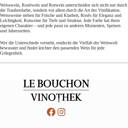
Weisswein, Roséwein und Rotwein unterscheiden sich nicht nur durch
die Traubenfarbe, sondern vor allem durch die Art der Vinifikation.
Weissweine stehen für Frische und Klarheit, Rosés für Eleganz und
Leichtigkeit, Rotweine für Tiefe und Struktur. Jede Farbe hat ihren
eigenen Charakter – und jede passt zu anderen Momenten, Speisen
und Jahreszeiten.
Wer die Unterschiede versteht, entdeckt die Vielfalt der Weinwelt
bewusster und findet leichter den passenden Wein für jede
Gelegenheit.
Facebook
Instagram