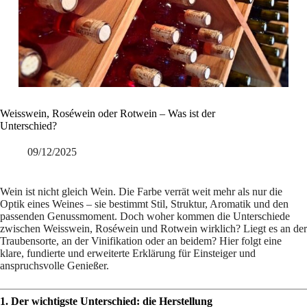
Weisswein, Roséwein oder Rotwein – Was ist der
Unterschied?
09/12/2025
Wein ist nicht gleich Wein. Die Farbe verrät weit mehr als nur die
Optik eines Weines – sie bestimmt Stil, Struktur, Aromatik und den
passenden Genussmoment. Doch woher kommen die Unterschiede
zwischen Weisswein, Roséwein und Rotwein wirklich? Liegt es an der
Traubensorte, an der Vinifikation oder an beidem? Hier folgt eine
klare, fundierte und erweiterte Erklärung für Einsteiger und
anspruchsvolle Genießer.
1. Der wichtigste Unterschied: die Herstellung