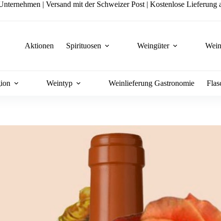
nternehmen | Versand mit der Schweizer Post | Kostenlose Lieferung a
Aktionen
Spirituosen
Weingüter
Wein
ion
Weintyp
Weinlieferung Gastronomie
Flas