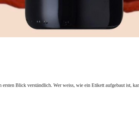
en ersten Blick verständlich. Wer weiss, wie ein Etikett aufgebaut ist, 