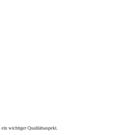
ein wichtiger Qualitätsaspekt.