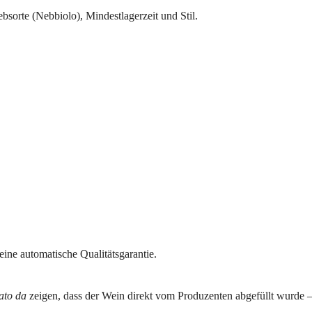
sorte (Nebbiolo), Mindestlagerzeit und Stil.
eine automatische Qualitätsgarantie.
iato da
zeigen, dass der Wein direkt vom Produzenten abgefüllt wurde – 