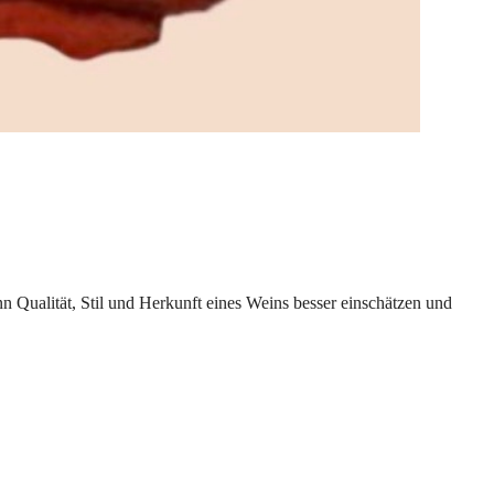
kann Qualität, Stil und Herkunft eines Weins besser einschätzen und