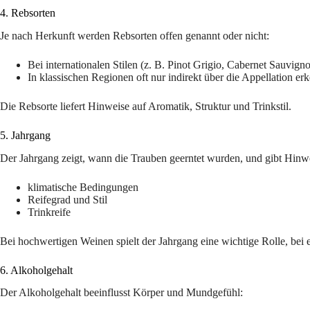
4. Rebsorten
Je nach Herkunft werden Rebsorten offen genannt oder nicht:
Bei internationalen Stilen (z. B. Pinot Grigio, Cabernet Sauvign
In klassischen Regionen oft nur indirekt über die Appellation er
Die Rebsorte liefert Hinweise auf Aromatik, Struktur und Trinkstil.
5. Jahrgang
Der Jahrgang zeigt, wann die Trauben geerntet wurden, und gibt Hinwe
klimatische Bedingungen
Reifegrad und Stil
Trinkreife
Bei hochwertigen Weinen spielt der Jahrgang eine wichtige Rolle, bei
6. Alkoholgehalt
Der Alkoholgehalt beeinflusst Körper und Mundgefühl: