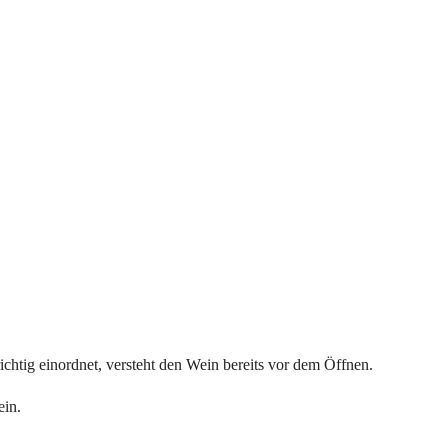
ichtig einordnet, versteht den Wein bereits vor dem Öffnen.
ein.