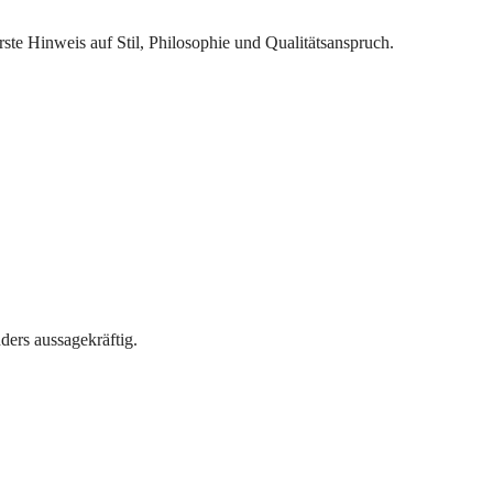
rste Hinweis auf Stil, Philosophie und Qualitätsanspruch.
ders aussagekräftig.