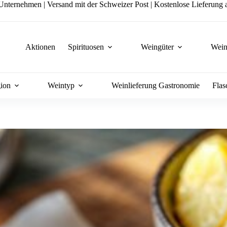
nternehmen | Versand mit der Schweizer Post | Kostenlose Lieferung a
Aktionen
Spirituosen
Weingüter
Wein
ion
Weintyp
Weinlieferung Gastronomie
Flas