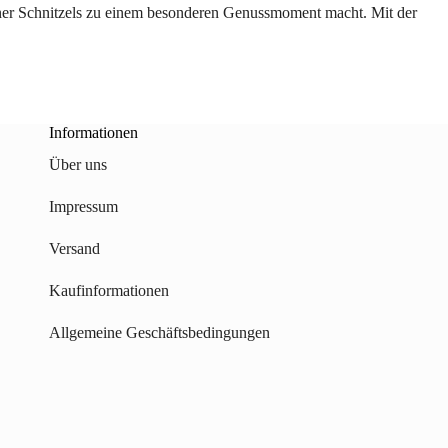
iener Schnitzels zu einem besonderen Genussmoment macht. Mit der
Informationen
Über uns
Impressum
Versand
Kaufinformationen
Allgemeine Geschäftsbedingungen