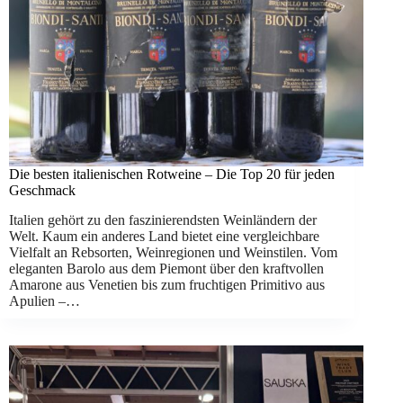
Die besten italienischen Rotweine – Die Top 20 für jeden
Geschmack
Italien gehört zu den faszinierendsten Weinländern der
Welt. Kaum ein anderes Land bietet eine vergleichbare
Vielfalt an Rebsorten, Weinregionen und Weinstilen. Vom
eleganten Barolo aus dem Piemont über den kraftvollen
Amarone aus Venetien bis zum fruchtigen Primitivo aus
Apulien –…