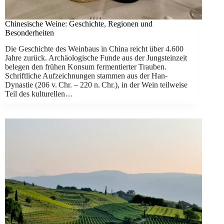
Chinesische Weine: Geschichte, Regionen und
Besonderheiten
Die Geschichte des Weinbaus in China reicht über 4.600
Jahre zurück. Archäologische Funde aus der Jungsteinzeit
belegen den frühen Konsum fermentierter Trauben.
Schriftliche Aufzeichnungen stammen aus der Han-
Dynastie (206 v. Chr. – 220 n. Chr.), in der Wein teilweise
Teil des kulturellen…