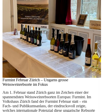
Furmint Februar Zürich – Ungarns grosse
Weissweinrebsorte im Fokus
Am 1. Februar stand Zürich ganz im Zeichen einer der
spannendsten Weissweinrebsorten Europas: Furmint. Im
Volkshaus Zürich fand der Furmint Februar statt – ein
Fach- und Publikumsanlass, der eindrucksvoll zeigte,
welches internationale Potenzial diese ungarische Rebsorte