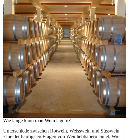
Wie lange kann man Wein lagern?
Unterschiede zwischen Rotwein, Weisswein und Süsswein
Eine der häufigsten Fragen von Weinliebhabern lautet: Wie