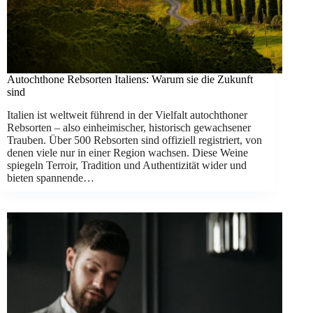
Autochthone Rebsorten Italiens: Warum sie die Zukunft
sind
Italien ist weltweit führend in der Vielfalt autochthoner
Rebsorten – also einheimischer, historisch gewachsener
Trauben. Über 500 Rebsorten sind offiziell registriert, von
denen viele nur in einer Region wachsen. Diese Weine
spiegeln Terroir, Tradition und Authentizität wider und
bieten spannende…