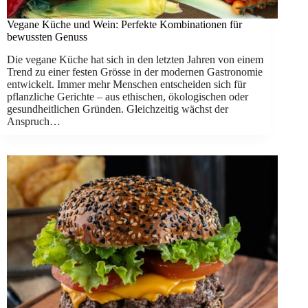
Vegane Küche und Wein: Perfekte Kombinationen für
bewussten Genuss
Die vegane Küche hat sich in den letzten Jahren von einem
Trend zu einer festen Grösse in der modernen Gastronomie
entwickelt. Immer mehr Menschen entscheiden sich für
pflanzliche Gerichte – aus ethischen, ökologischen oder
gesundheitlichen Gründen. Gleichzeitig wächst der
Anspruch…