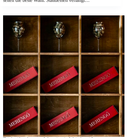
selten die beste Wahl. Stattdessen verlangt…