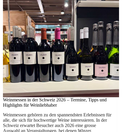
Weinmessen in der Schweiz 2026 – Termine, Tipps und
Highlights für Weinliebhaber
Weinmessen gehören zu den spannendsten Erlebnissen für
alle, die sich für hochwertige Weine interessieren. In der
Schweiz erwartet Besucher auch 2026 eine grosse
Auswahl an Veranstaltungen, bei denen Winzer,