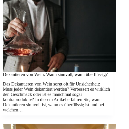
Dekantieren von Wein: Wann sinnvoll, wann überflüssig?
Das Dekantieren von Wein sorgt oft für Unsicherheit:
Muss jeder Wein dekantiert werden? Verbessert es wirklich
den Geschmack oder ist es manchmal sogar
kontraproduktiv? In diesem Artikel erfahren Sie, wann
Dekantieren sinnvoll ist, wann es überflüssig ist und bei
welchen…