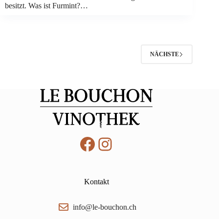
besitzt. Was ist Furmint?…
NÄCHSTE
Facebook
Instagram
Kontakt
info@le-bouchon.ch