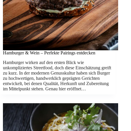
Hamburger & Wein – Perfekte Pairings entdecken
Hamburger wirken auf den ersten Blick wie
unkompliziertes Streetfood, doch diese Einschätzung greift
zu kurz. In der modernen Genusskultur haben sich Burger
zu hochwertigen, handwerklich geprägten Gerichten
entwickelt, bei denen Qualität, Herkunft und Zubereitung
im Mittelpunkt stehen. Genau hier eröffnet…