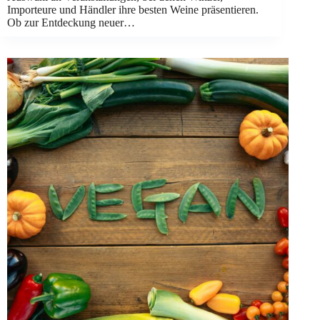
Importeure und Händler ihre besten Weine präsentieren.
Ob zur Entdeckung neuer…